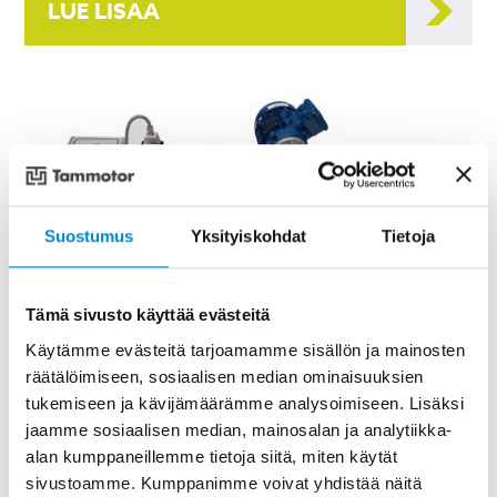
LUE LISÄÄ
Suostumus
Yksityiskohdat
Tietoja
Tämä sivusto käyttää evästeitä
Käytämme evästeitä tarjoamamme sisällön ja mainosten
räätälöimiseen, sosiaalisen median ominaisuuksien
tukemiseen ja kävijämäärämme analysoimiseen. Lisäksi
jaamme sosiaalisen median, mainosalan ja analytiikka-
alan kumppaneillemme tietoja siitä, miten käytät
VariMax
sivustoamme. Kumppanimme voivat yhdistää näitä