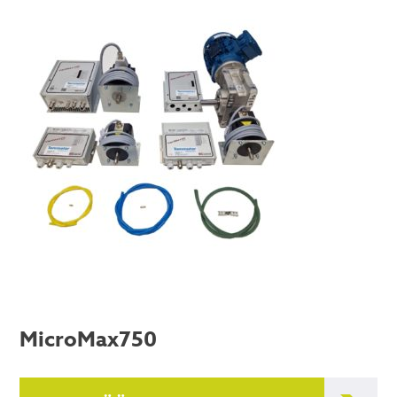
MicroMax750