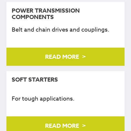
POWER TRANSMISSION
COMPONENTS
Belt and chain drives and couplings.
READ MORE
SOFT STARTERS
For tough applications.
READ MORE