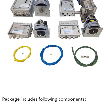
Package includes following components: