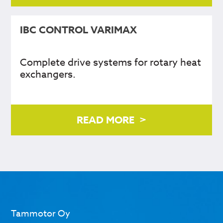
IBC CONTROL VARIMAX
Complete drive systems for rotary heat
exchangers.
READ MORE
Tammotor Oy