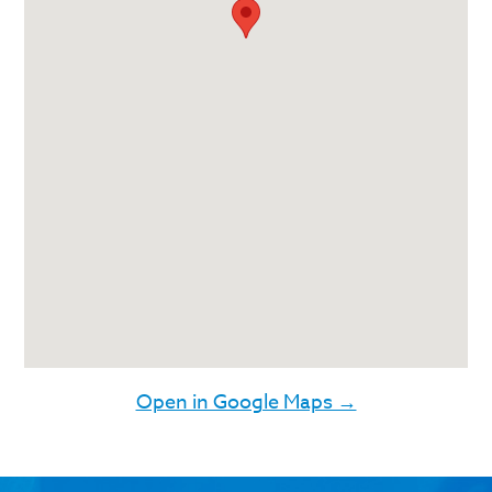
Open in Google Maps →