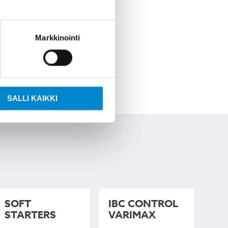
Markkinointi
SALLI KAIKKI
SOFT
IBC CONTROL
STARTERS
VARIMAX