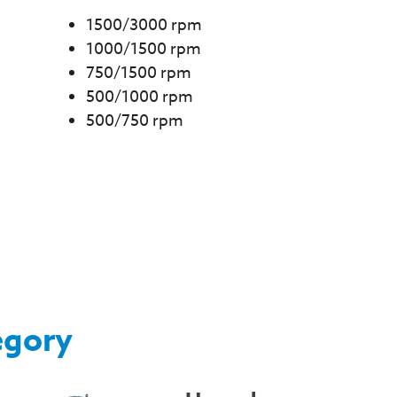
1500/3000 rpm
1000/1500 rpm
750/1500 rpm
500/1000 rpm
500/750 rpm
egory