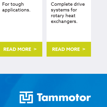
For tough
Complete drive
applications.
systems for
rotary heat
exchangers.
READ MORE
READ MORE