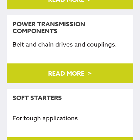
POWER TRANSMISSION
COMPONENTS
Belt and chain drives and couplings.
READ MORE
SOFT STARTERS
For tough applications.