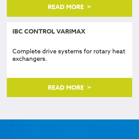
READ MORE
IBC CONTROL VARIMAX
Complete drive systems for rotary heat
exchangers.
READ MORE