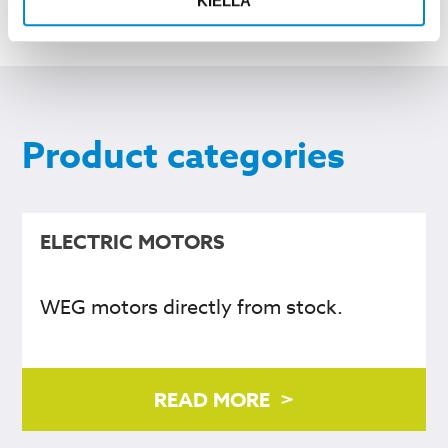
KIELLÄ
Product categories
ELECTRIC MOTORS
WEG motors directly from stock.
READ MORE