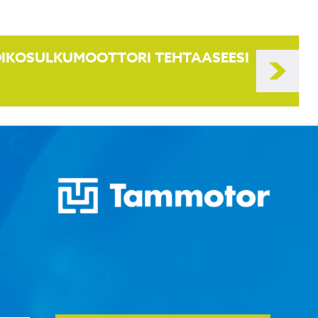
 OIKOSULKUMOOTTORI TEHTAASEESI