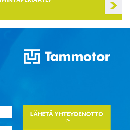
LÄHETÄ YHTEYDENOTTO